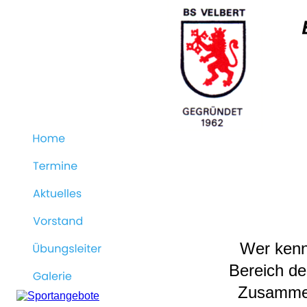
Wer kenn
Bereich de
Zusammen